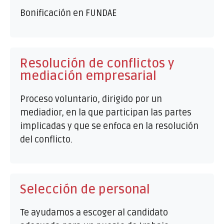
Bonificación en FUNDAE
Resolución de conflictos y
mediación empresarial
Proceso voluntario, dirigido por un
mediadior, en la que participan las partes
implicadas y que se enfoca en la resolución
del conflicto.
Selección de personal
Te ayudamos a escoger al candidato