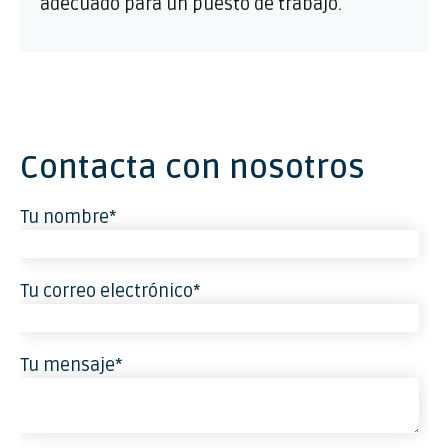
adecuado para un puesto de trabajo.
Contacta con nosotros
Tu nombre*
Tu correo electrónico*
Tu mensaje*