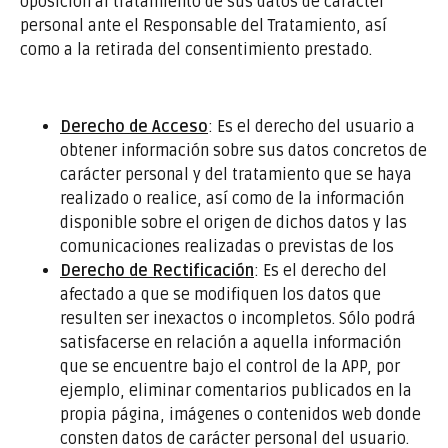
oposición al tratamiento de sus datos de carácter
personal ante el Responsable del Tratamiento, así
como a la retirada del consentimiento prestado.
Derecho de Acceso
: Es el derecho del usuario a
obtener información sobre sus datos concretos de
carácter personal y del tratamiento que se haya
realizado o realice, así como de la información
disponible sobre el origen de dichos datos y las
comunicaciones realizadas o previstas de los
Derecho de Rectificación
: Es el derecho del
afectado a que se modifiquen los datos que
resulten ser inexactos o incompletos. Sólo podrá
satisfacerse en relación a aquella información
que se encuentre bajo el control de la APP, por
ejemplo, eliminar comentarios publicados en la
propia página, imágenes o contenidos web donde
consten datos de carácter personal del usuario.