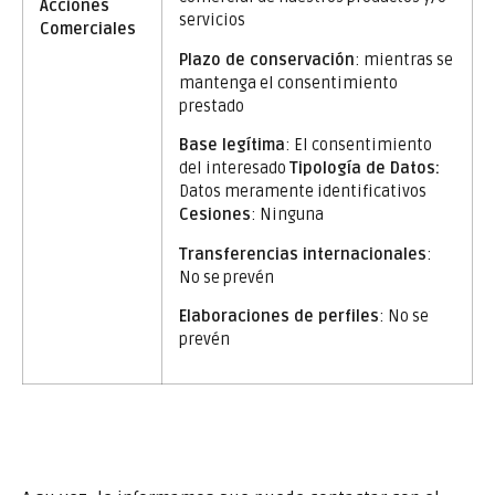
Acciones
servicios
Comerciales
Plazo de conservación
: mientras se
mantenga el consentimiento
prestado
Base legítima
: El consentimiento
del interesado
Tipología de Datos:
Datos meramente identificativos
Cesiones
: Ninguna
Transferencias internacionales
:
No se prevén
Elaboraciones de perfiles
: No se
prevén