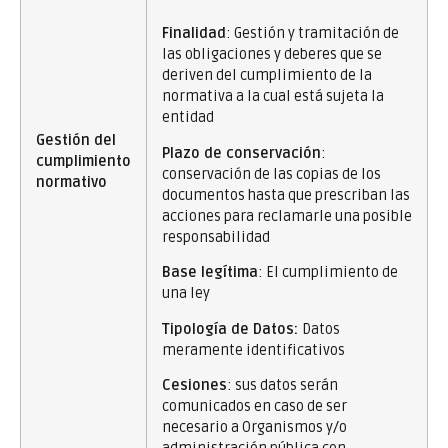
Finalidad
: Gestión y tramitación de
las obligaciones y deberes que se
deriven del cumplimiento de la
normativa a la cual está sujeta la
entidad
Gestión del
Plazo de conservación
:
cumplimiento
conservación de las copias de los
normativo
documentos hasta que prescriban las
acciones para reclamarle una posible
responsabilidad
Base legítima
: El cumplimiento de
una ley
Tipología de Datos:
Datos
meramente identificativos
Cesiones
: sus datos serán
comunicados en caso de ser
necesario a Organismos y/o