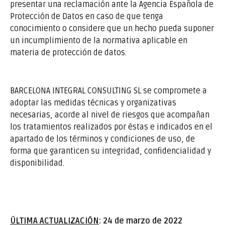
presentar una reclamación ante la Agencia Española de
Protección de Datos en caso de que tenga
conocimiento o considere que un hecho pueda suponer
un incumplimiento de la normativa aplicable en
materia de protección de datos.
BARCELONA INTEGRAL CONSULTING SL se compromete a
adoptar las medidas técnicas y organizativas
necesarias, acorde al nivel de riesgos que acompañan
los tratamientos realizados por éstas e indicados en el
apartado de los términos y condiciones de uso, de
forma que garanticen su integridad, confidencialidad y
disponibilidad.
ÚLTIMA ACTUALIZACIÓN
: 24 de marzo de 2022