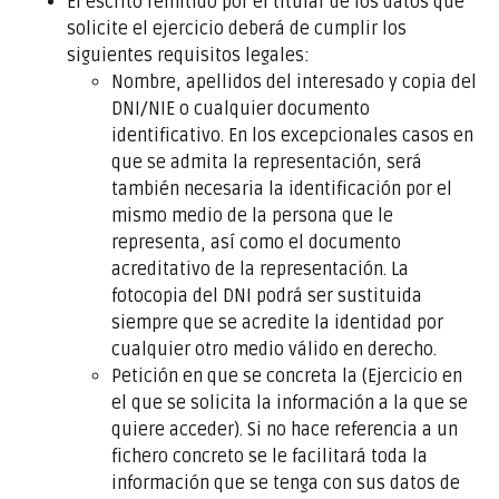
El escrito remitido por el titular de los datos que
solicite el ejercicio deberá de cumplir los
siguientes requisitos legales:
Nombre, apellidos del interesado y copia del
DNI/NIE o cualquier documento
identificativo. En los excepcionales casos en
que se admita la representación, será
también necesaria la identificación por el
mismo medio de la persona que le
representa, así como el documento
acreditativo de la representación. La
fotocopia del DNI podrá ser sustituida
siempre que se acredite la identidad por
cualquier otro medio válido en derecho.
Petición en que se concreta la (Ejercicio en
el que se solicita la información a la que se
quiere acceder). Si no hace referencia a un
fichero concreto se le facilitará toda la
información que se tenga con sus datos de