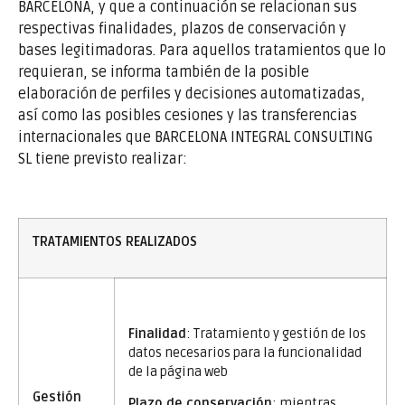
BARCELONA, y que a continuación se relacionan sus
respectivas finalidades, plazos de conservación y
bases legitimadoras. Para aquellos tratamientos que lo
requieran, se informa también de la posible
elaboración de perfiles y decisiones automatizadas,
así como las posibles cesiones y las transferencias
internacionales que BARCELONA INTEGRAL CONSULTING
SL tiene previsto realizar:
TRATAMIENTOS REALIZADOS
Finalidad
: Tratamiento y gestión de los
datos necesarios para la funcionalidad
de la página web
Gestión
Plazo de conservación
: mientras