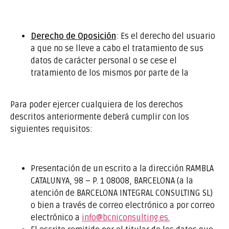
Derecho de Oposición
: Es el derecho del usuario
a que no se lleve a cabo el tratamiento de sus
datos de carácter personal o se cese el
tratamiento de los mismos por parte de la
Para poder ejercer cualquiera de los derechos
descritos anteriormente deberá cumplir con los
siguientes requisitos:
Presentación de un escrito a la dirección RAMBLA
CATALUNYA, 98 – P. 1 08008, BARCELONA (a la
atención de BARCELONA INTEGRAL CONSULTING SL)
o bien a través de correo electrónico a por correo
electrónico a
info@bcniconsulting.es.