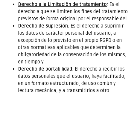
Derecho a la Limitación de tratamiento
: Es el
derecho a que se limiten los fines del tratamiento
previstos de forma original por el responsable del
Derecho de Supresión
: Es el derecho a suprimir
los datos de carácter personal del usuario, a
excepción de lo previsto en el propio RGPD o en
otras normativas aplicables que determinen la
obligatoriedad de la conservación de los mismos,
en tiempo y
Derecho de portabilidad
: El derecho a recibir los
datos personales que el usuario, haya facilitado,
en un formato estructurado, de uso común y
lectura mecánica, y a transmitirlos a otro