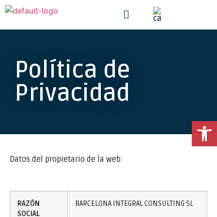
Política de
Privacidad
Ab
Datos del propietario de la web:
RAZÓN
BARCELONA INTEGRAL CONSULTING SL
SOCIAL