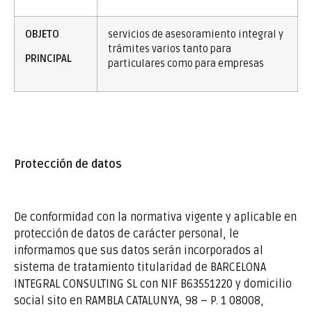
OBJETO
servicios de asesoramiento integral y
trámites varios tanto para
PRINCIPAL
particulares como para empresas
Protección de datos
De conformidad con la normativa vigente y aplicable en
protección de datos de carácter personal, le
informamos que sus datos serán incorporados al
sistema de tratamiento titularidad de BARCELONA
INTEGRAL CONSULTING SL con NIF B63551220 y domicilio
social sito en RAMBLA CATALUNYA, 98 – P. 1 08008,