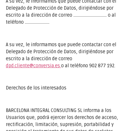
A su vez, le informamos que puede contactar con el
Delegado de Protección de Datos, dirigiéndose por
escrito a la dirección de correo ……………………………….. o al
teléfono ……………………….
A su vez, le informamos que puede contactar con el
Delegado de Protección de Datos, dirigiéndose por
escrito a la dirección de correo
dpd.cliente@conversia.es
o al teléfono 902 877 192.
Derechos de los interesados
BARCELONA INTEGRAL CONSULTING SL informa a los
Usuarios que, podrá ejercer los derechos de acceso,
rectificación, limitación, supresión, portabilidad y