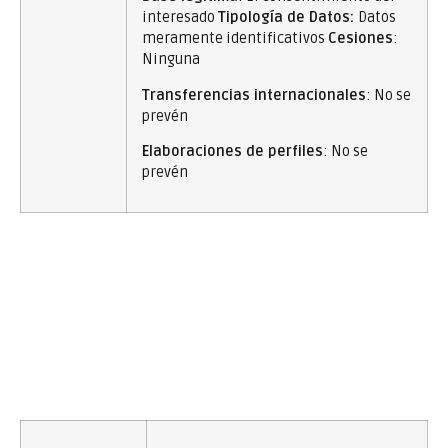
interesado
Tipología de Datos:
Datos
meramente identificativos
Cesiones
:
Ninguna
Transferencias internacionales
: No se
prevén
Elaboraciones de perfiles
: No se
prevén