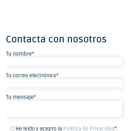
Contacta con nosotros
Tu nombre*
Tu correo electrónico*
Tu mensaje*
He leído y acepto la
Política de Privacidad
*.