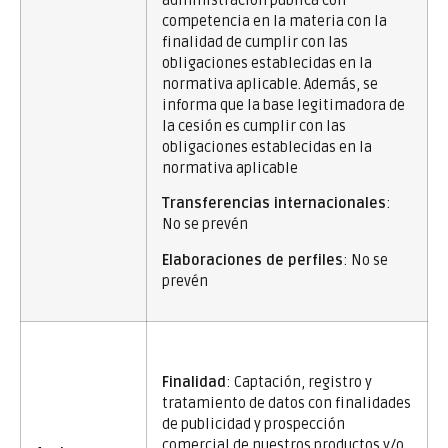
administración pública con
competencia en la materia con la
finalidad de cumplir con las
obligaciones establecidas en la
normativa aplicable. Además, se
informa que la base legitimadora de
la cesión es cumplir con las
obligaciones establecidas en la
normativa aplicable
Transferencias internacionales
:
No se prevén
Elaboraciones de perfiles
: No se
prevén
Finalidad
: Captación, registro y
tratamiento de datos con finalidades
de publicidad y prospección
comercial de nuestros productos y/o