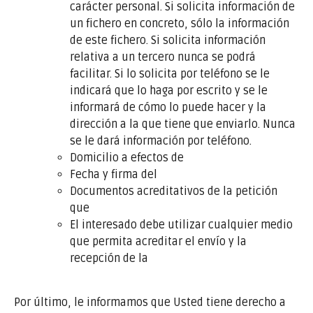
carácter personal. Si solicita información de
un fichero en concreto, sólo la información
de este fichero. Si solicita información
relativa a un tercero nunca se podrá
facilitar. Si lo solicita por teléfono se le
indicará que lo haga por escrito y se le
informará de cómo lo puede hacer y la
dirección a la que tiene que enviarlo. Nunca
se le dará información por teléfono.
Domicilio a efectos de
Fecha y firma del
Documentos acreditativos de la petición
que
El interesado debe utilizar cualquier medio
que permita acreditar el envío y la
recepción de la
Por último, le informamos que Usted tiene derecho a